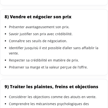
8) Vendre et négocier son prix
Présenter avantageusement son prix.
Savoir justifier son prix avec crédibilité.
Connaître ses seuils de négociation.
Identifier jusqu’où il est possible d’aller sans affaiblir la
vente.
Respecter sa crédibilité en matière de prix.
Préserver sa marge et la valeur perçue de l’offre.
9) Traiter les plaintes, freins et objections
Considérer les objections comme des atouts en vente.
Comprendre les mécanismes psychologiques des