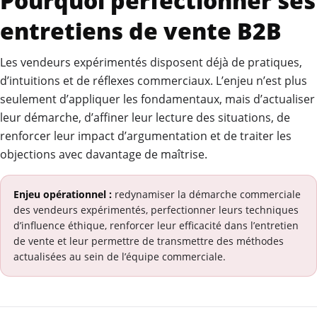
Pourquoi perfectionner ses
entretiens de vente B2B
Les vendeurs expérimentés disposent déjà de pratiques,
d’intuitions et de réflexes commerciaux. L’enjeu n’est plus
seulement d’appliquer les fondamentaux, mais d’actualiser
leur démarche, d’affiner leur lecture des situations, de
renforcer leur impact d’argumentation et de traiter les
objections avec davantage de maîtrise.
Enjeu opérationnel :
redynamiser la démarche commerciale
des vendeurs expérimentés, perfectionner leurs techniques
d’influence éthique, renforcer leur efficacité dans l’entretien
de vente et leur permettre de transmettre des méthodes
actualisées au sein de l’équipe commerciale.