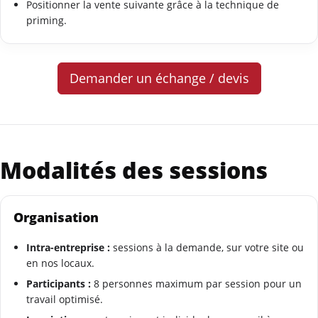
Positionner la vente suivante grâce à la technique de
priming.
Demander un échange / devis
Modalités des sessions
Organisation
Intra-entreprise :
sessions à la demande, sur votre site ou
en nos locaux.
Participants :
8 personnes maximum par session pour un
travail optimisé.