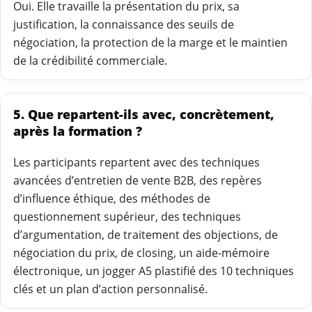
Oui. Elle travaille la présentation du prix, sa
justification, la connaissance des seuils de
négociation, la protection de la marge et le maintien
de la crédibilité commerciale.
5. Que repartent-ils avec, concrètement,
après la formation ?
Les participants repartent avec des techniques
avancées d’entretien de vente B2B, des repères
d’influence éthique, des méthodes de
questionnement supérieur, des techniques
d’argumentation, de traitement des objections, de
négociation du prix, de closing, un aide-mémoire
électronique, un jogger A5 plastifié des 10 techniques
clés et un plan d’action personnalisé.