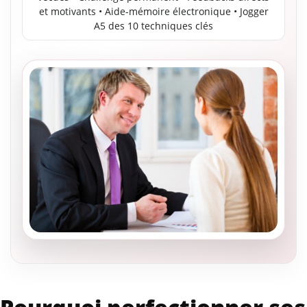
et motivants • Aide-mémoire électronique • Jogger
A5 des 10 techniques clés