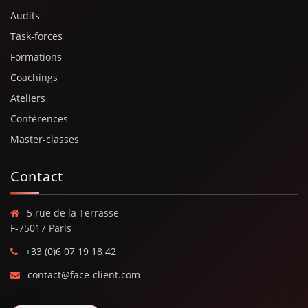
Audits
Task-forces
Formations
Coachings
Ateliers
Conférences
Master-classes
Contact
5 rue de la Terrasse
F-75017 Paris
+33 (0)6 07 19 18 42
contact@face-client.com