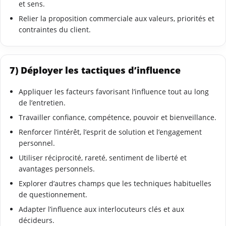
et sens.
Relier la proposition commerciale aux valeurs, priorités et
contraintes du client.
7) Déployer les tactiques d’influence
Appliquer les facteurs favorisant l’influence tout au long
de l’entretien.
Travailler confiance, compétence, pouvoir et bienveillance.
Renforcer l’intérêt, l’esprit de solution et l’engagement
personnel.
Utiliser réciprocité, rareté, sentiment de liberté et
avantages personnels.
Explorer d’autres champs que les techniques habituelles
de questionnement.
Adapter l’influence aux interlocuteurs clés et aux
décideurs.