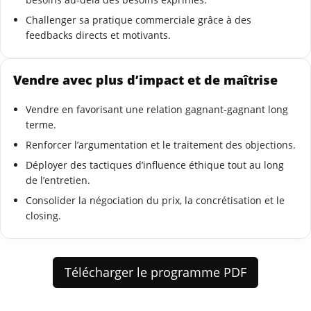
Challenger sa pratique commerciale grâce à des
feedbacks directs et motivants.
Vendre avec plus d’impact et de maîtrise
Vendre en favorisant une relation gagnant-gagnant long
terme.
Renforcer l’argumentation et le traitement des objections.
Déployer des tactiques d’influence éthique tout au long
de l’entretien.
Consolider la négociation du prix, la concrétisation et le
closing.
Télécharger le programme PDF