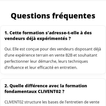
Questions fréquentes
1. Cette formation s’adresse-t-elle à des
vendeurs déjà expérimentés ?
Oui. Elle est conçue pour des vendeurs disposant déjà
d’une expérience terrain en vente B2B et souhaitant
perfectionner leur démarche, leurs techniques
d’influence et leur efficacité en entretien.
2. Quelle différence avec la formation
fondamentaux CLIVENT02 ?
CLIVENT02 structure les bases de l’entretien de vente