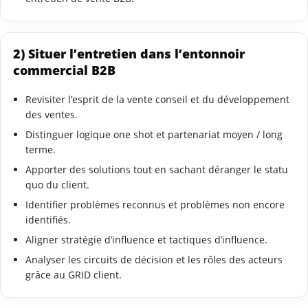
2) Situer l’entretien dans l’entonnoir
commercial B2B
Revisiter l’esprit de la vente conseil et du développement
des ventes.
Distinguer logique one shot et partenariat moyen / long
terme.
Apporter des solutions tout en sachant déranger le statu
quo du client.
Identifier problèmes reconnus et problèmes non encore
identifiés.
Aligner stratégie d’influence et tactiques d’influence.
Analyser les circuits de décision et les rôles des acteurs
grâce au GRID client.