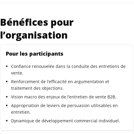
Bénéfices pour
l’organisation
Pour les participants
Confiance renouvelée dans la conduite des entretiens de
vente.
Renforcement de l’efficacité en argumentation et
traitement des objections.
Vision macro des enjeux de l’entretien de vente B2B.
Appropriation de leviers de persuasion utilisables en
entretien.
Dynamique de développement commercial individuel.