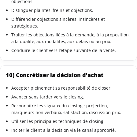
objections.
Distinguer plaintes, freins et objections.
Différencier objections sincères, insincères et
stratégiques.
Traiter les objections liées à la demande, à la proposition,
à la qualité, aux modalités, aux délais ou au prix.
Conduire le client vers l’étape suivante de la vente.
10) Concrétiser la décision d’achat
Accepter pleinement sa responsabilité de closer.
Avancer sans tarder vers le closing.
Reconnaître les signaux du closing : projection,
marqueurs non verbaux, satisfaction, discussion prix.
Utiliser les principales techniques de closing.
Inciter le client à la décision via le canal approprié.