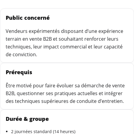
Public concerné
Vendeurs expérimentés disposant d’une expérience
terrain en vente B2B et souhaitant renforcer leurs
techniques, leur impact commercial et leur capacité
de conviction.
Prérequis
Être motivé pour faire évoluer sa démarche de vente
B2B, questionner ses pratiques actuelles et intégrer
des techniques supérieures de conduite d’entretien.
Durée & groupe
2 journées standard (14 heures)