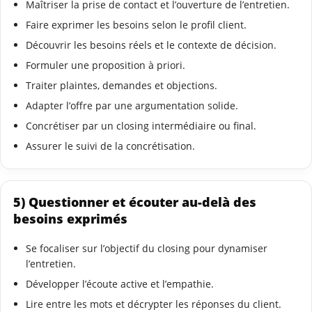
Maîtriser la prise de contact et l’ouverture de l’entretien.
Faire exprimer les besoins selon le profil client.
Découvrir les besoins réels et le contexte de décision.
Formuler une proposition à priori.
Traiter plaintes, demandes et objections.
Adapter l’offre par une argumentation solide.
Concrétiser par un closing intermédiaire ou final.
Assurer le suivi de la concrétisation.
5) Questionner et écouter au-delà des
besoins exprimés
Se focaliser sur l’objectif du closing pour dynamiser
l’entretien.
Développer l’écoute active et l’empathie.
Lire entre les mots et décrypter les réponses du client.