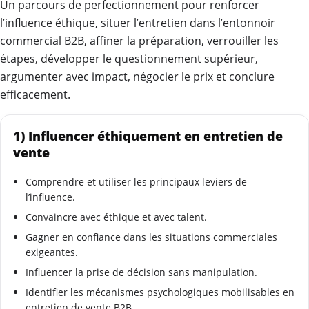
Un parcours de perfectionnement pour renforcer
l’influence éthique, situer l’entretien dans l’entonnoir
commercial B2B, affiner la préparation, verrouiller les
étapes, développer le questionnement supérieur,
argumenter avec impact, négocier le prix et conclure
efficacement.
1) Influencer éthiquement en entretien de
vente
Comprendre et utiliser les principaux leviers de
l’influence.
Convaincre avec éthique et avec talent.
Gagner en confiance dans les situations commerciales
exigeantes.
Influencer la prise de décision sans manipulation.
Identifier les mécanismes psychologiques mobilisables en
entretien de vente B2B.