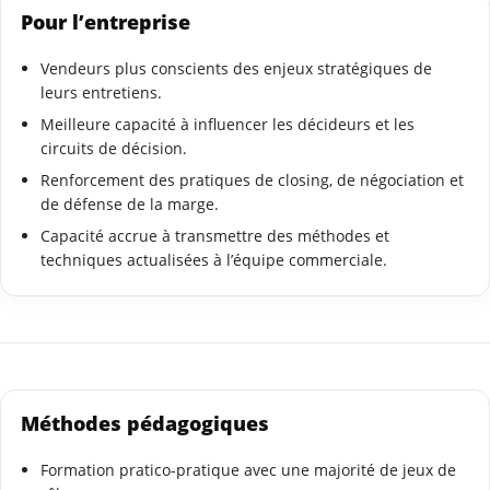
Pour l’entreprise
Vendeurs plus conscients des enjeux stratégiques de
leurs entretiens.
Meilleure capacité à influencer les décideurs et les
circuits de décision.
Renforcement des pratiques de closing, de négociation et
de défense de la marge.
Capacité accrue à transmettre des méthodes et
techniques actualisées à l’équipe commerciale.
Méthodes pédagogiques
Formation pratico-pratique avec une majorité de jeux de