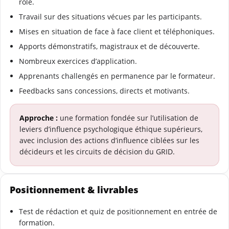
rôle.
Travail sur des situations vécues par les participants.
Mises en situation de face à face client et téléphoniques.
Apports démonstratifs, magistraux et de découverte.
Nombreux exercices d’application.
Apprenants challengés en permanence par le formateur.
Feedbacks sans concessions, directs et motivants.
Approche :
une formation fondée sur l’utilisation de
leviers d’influence psychologique éthique supérieurs,
avec inclusion des actions d’influence ciblées sur les
décideurs et les circuits de décision du GRID.
Positionnement & livrables
Test de rédaction et quiz de positionnement en entrée de
formation.