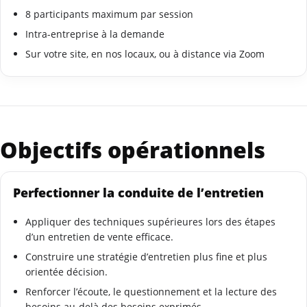
8 participants maximum par session
Intra-entreprise à la demande
Sur votre site, en nos locaux, ou à distance via Zoom
Objectifs opérationnels
Perfectionner la conduite de l’entretien
Appliquer des techniques supérieures lors des étapes
d’un entretien de vente efficace.
Construire une stratégie d’entretien plus fine et plus
orientée décision.
Renforcer l’écoute, le questionnement et la lecture des
besoins au-delà des besoins exprimés.