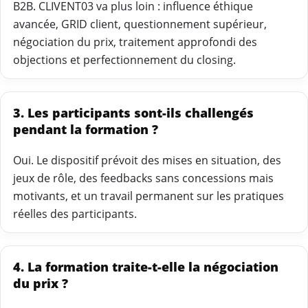
B2B. CLIVENT03 va plus loin : influence éthique
avancée, GRID client, questionnement supérieur,
négociation du prix, traitement approfondi des
objections et perfectionnement du closing.
3. Les participants sont-ils challengés
pendant la formation ?
Oui. Le dispositif prévoit des mises en situation, des
jeux de rôle, des feedbacks sans concessions mais
motivants, et un travail permanent sur les pratiques
réelles des participants.
4. La formation traite-t-elle la négociation
du prix ?