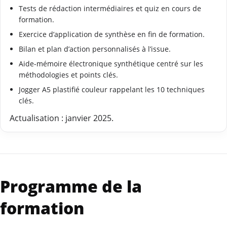
Tests de rédaction intermédiaires et quiz en cours de
formation.
Exercice d’application de synthèse en fin de formation.
Bilan et plan d’action personnalisés à l’issue.
Aide-mémoire électronique synthétique centré sur les
méthodologies et points clés.
Jogger A5 plastifié couleur rappelant les 10 techniques
clés.
Actualisation : janvier 2025.
Programme de la
formation