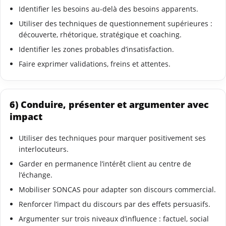
Identifier les besoins au-delà des besoins apparents.
Utiliser des techniques de questionnement supérieures :
découverte, rhétorique, stratégique et coaching.
Identifier les zones probables d’insatisfaction.
Faire exprimer validations, freins et attentes.
6) Conduire, présenter et argumenter avec
impact
Utiliser des techniques pour marquer positivement ses
interlocuteurs.
Garder en permanence l’intérêt client au centre de
l’échange.
Mobiliser SONCAS pour adapter son discours commercial.
Renforcer l’impact du discours par des effets persuasifs.
Argumenter sur trois niveaux d’influence : factuel, social