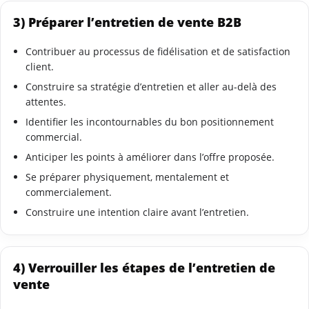
3) Préparer l’entretien de vente B2B
Contribuer au processus de fidélisation et de satisfaction
client.
Construire sa stratégie d’entretien et aller au-delà des
attentes.
Identifier les incontournables du bon positionnement
commercial.
Anticiper les points à améliorer dans l’offre proposée.
Se préparer physiquement, mentalement et
commercialement.
Construire une intention claire avant l’entretien.
4) Verrouiller les étapes de l’entretien de
vente