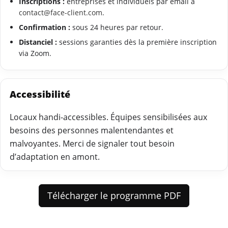
Inscriptions :
entreprises et individuels par email à
contact@face-client.com
.
Confirmation :
sous 24 heures par retour.
Distanciel :
sessions garanties dès la première inscription
via Zoom.
Accessibilité
Locaux handi-accessibles. Équipes sensibilisées aux
besoins des personnes malentendantes et
malvoyantes. Merci de signaler tout besoin
d’adaptation en amont.
Télécharger le programme PDF