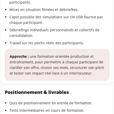
participants.
Mises en situation filmées et débriefées.
Copie possible des simulations sur clé USB fournie par
chaque participant.
Débriefings individuels personnalisés et collectifs de
consolidation.
Travail sur les pitchs réels des participants.
Approche :
une formation orientée production et
entraînement, pour permettre à chaque participant de
clarifier son offre, choisir ses mots, structurer son pitch
et tester son impact réel face à un interlocuteur.
Positionnement & livrables
Quiz de positionnement en entrée de formation.
Tests intermédiaires en cours de formation.