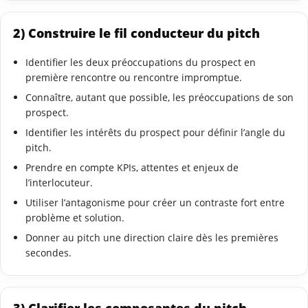
2) Construire le fil conducteur du pitch
Identifier les deux préoccupations du prospect en
première rencontre ou rencontre impromptue.
Connaître, autant que possible, les préoccupations de son
prospect.
Identifier les intérêts du prospect pour définir l’angle du
pitch.
Prendre en compte KPIs, attentes et enjeux de
l’interlocuteur.
Utiliser l’antagonisme pour créer un contraste fort entre
problème et solution.
Donner au pitch une direction claire dès les premières
secondes.