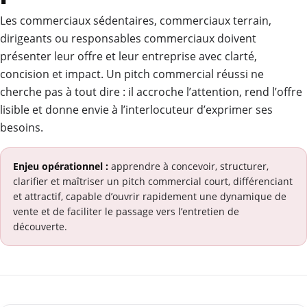
Les commerciaux sédentaires, commerciaux terrain,
dirigeants ou responsables commerciaux doivent
présenter leur offre et leur entreprise avec clarté,
concision et impact. Un pitch commercial réussi ne
cherche pas à tout dire : il accroche l’attention, rend l’offre
lisible et donne envie à l’interlocuteur d’exprimer ses
besoins.
Enjeu opérationnel :
apprendre à concevoir, structurer,
clarifier et maîtriser un pitch commercial court, différenciant
et attractif, capable d’ouvrir rapidement une dynamique de
vente et de faciliter le passage vers l’entretien de
découverte.