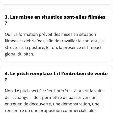
3. Les mises en situation sont-elles filmées
?
Oui. La formation prévoit des mises en situation
filmées et débriefées, afin de travailler le contenu, la
structure, la posture, le ton, la présence et l’impact
global du pitch.
4. Le pitch remplace-t-il l’entretien de vente
?
Non. Le pitch sert à créer l’intérêt et à ouvrir la suite
de l’échange. Il doit permettre de passer vers un
entretien de découverte, une démonstration, une
rencontre ou une proposition commerciale plus