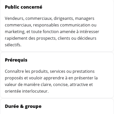
Public concerné
Vendeurs, commerciaux, dirigeants, managers
commerciaux, responsables communication ou
marketing, et toute fonction amenée à intéresser
rapidement des prospects, clients ou décideurs
sélectifs.
Prérequis
Connaître les produits, services ou prestations
proposés et vouloir apprendre à en présenter la
valeur de manière claire, concise, attractive et
orientée interlocuteur.
Durée & groupe