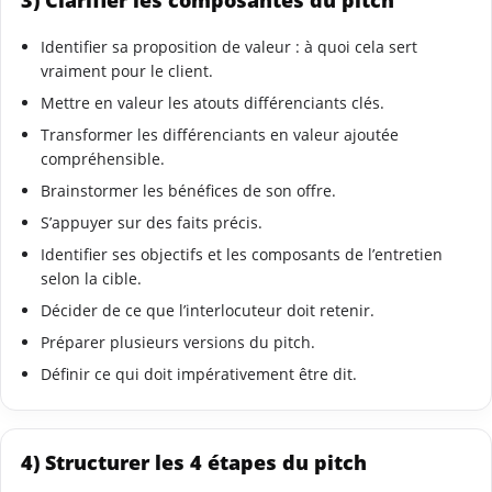
3) Clarifier les composantes du pitch
Identifier sa proposition de valeur : à quoi cela sert
vraiment pour le client.
Mettre en valeur les atouts différenciants clés.
Transformer les différenciants en valeur ajoutée
compréhensible.
Brainstormer les bénéfices de son offre.
S’appuyer sur des faits précis.
Identifier ses objectifs et les composants de l’entretien
selon la cible.
Décider de ce que l’interlocuteur doit retenir.
Préparer plusieurs versions du pitch.
Définir ce qui doit impérativement être dit.
4) Structurer les 4 étapes du pitch