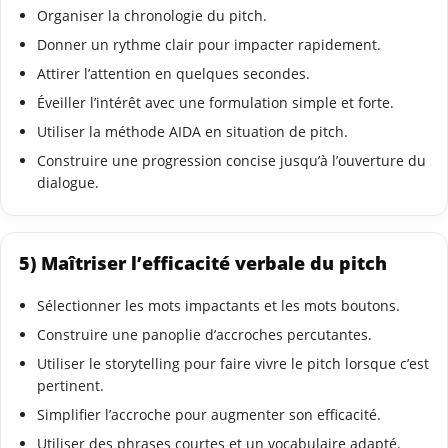
Organiser la chronologie du pitch.
Donner un rythme clair pour impacter rapidement.
Attirer l’attention en quelques secondes.
Éveiller l’intérêt avec une formulation simple et forte.
Utiliser la méthode AIDA en situation de pitch.
Construire une progression concise jusqu’à l’ouverture du
dialogue.
5) Maîtriser l’efficacité verbale du pitch
Sélectionner les mots impactants et les mots boutons.
Construire une panoplie d’accroches percutantes.
Utiliser le storytelling pour faire vivre le pitch lorsque c’est
pertinent.
Simplifier l’accroche pour augmenter son efficacité.
Utiliser des phrases courtes et un vocabulaire adapté.