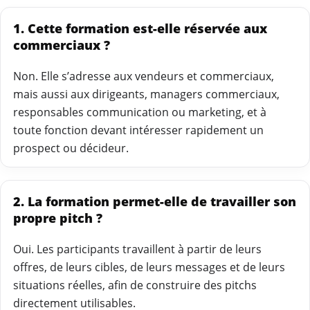
1. Cette formation est-elle réservée aux
commerciaux ?
Non. Elle s’adresse aux vendeurs et commerciaux,
mais aussi aux dirigeants, managers commerciaux,
responsables communication ou marketing, et à
toute fonction devant intéresser rapidement un
prospect ou décideur.
2. La formation permet-elle de travailler son
propre pitch ?
Oui. Les participants travaillent à partir de leurs
offres, de leurs cibles, de leurs messages et de leurs
situations réelles, afin de construire des pitchs
directement utilisables.