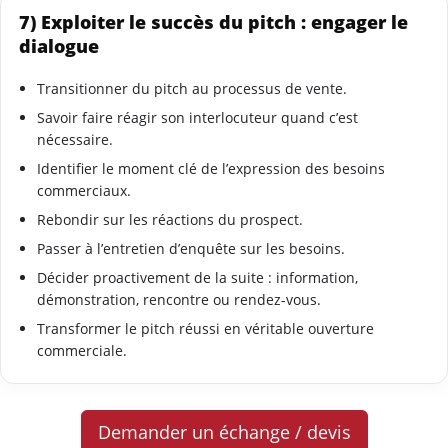
7) Exploiter le succès du pitch : engager le
dialogue
Transitionner du pitch au processus de vente.
Savoir faire réagir son interlocuteur quand c’est
nécessaire.
Identifier le moment clé de l’expression des besoins
commerciaux.
Rebondir sur les réactions du prospect.
Passer à l’entretien d’enquête sur les besoins.
Décider proactivement de la suite : information,
démonstration, rencontre ou rendez-vous.
Transformer le pitch réussi en véritable ouverture
commerciale.
Demander un échange / devis