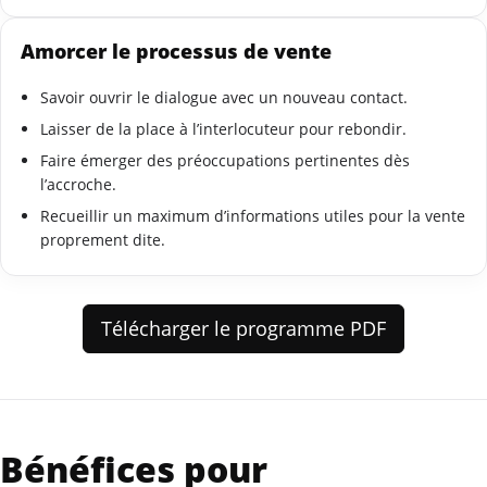
Amorcer le processus de vente
Savoir ouvrir le dialogue avec un nouveau contact.
Laisser de la place à l’interlocuteur pour rebondir.
Faire émerger des préoccupations pertinentes dès
l’accroche.
Recueillir un maximum d’informations utiles pour la vente
proprement dite.
Télécharger le programme PDF
Bénéfices pour