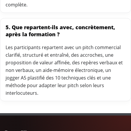
complète.
5. Que repartent-ils avec, concrètement,
après la formation ?
Les participants repartent avec un pitch commercial
clarifié, structuré et entraîné, des accroches, une
proposition de valeur affinée, des repères verbaux et
non verbaux, un aide-mémoire électronique, un
jogger A5 plastifié des 10 techniques clés et une
méthode pour adapter leur pitch selon leurs
interlocuteurs.