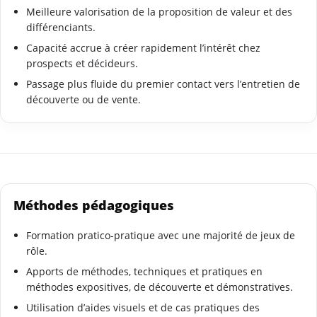
Meilleure valorisation de la proposition de valeur et des
différenciants.
Capacité accrue à créer rapidement l’intérêt chez
prospects et décideurs.
Passage plus fluide du premier contact vers l’entretien de
découverte ou de vente.
Méthodes pédagogiques
Formation pratico-pratique avec une majorité de jeux de
rôle.
Apports de méthodes, techniques et pratiques en
méthodes expositives, de découverte et démonstratives.
Utilisation d’aides visuels et de cas pratiques des