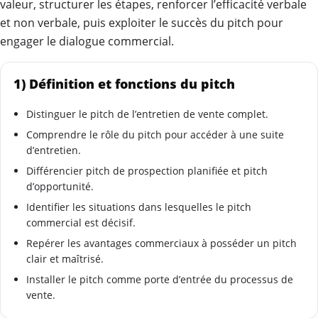
valeur, structurer les étapes, renforcer l’efficacité verbale
et non verbale, puis exploiter le succès du pitch pour
engager le dialogue commercial.
1) Définition et fonctions du pitch
Distinguer le pitch de l’entretien de vente complet.
Comprendre le rôle du pitch pour accéder à une suite
d’entretien.
Différencier pitch de prospection planifiée et pitch
d’opportunité.
Identifier les situations dans lesquelles le pitch
commercial est décisif.
Repérer les avantages commerciaux à posséder un pitch
clair et maîtrisé.
Installer le pitch comme porte d’entrée du processus de
vente.