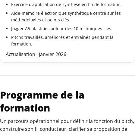
Exercice d’application de synthèse en fin de formation.
Aide-mémoire électronique synthétique centré sur les
méthodologies et points clés.
Jogger A5 plastifié couleur des 10 techniques clés.
Pitchs travaillés, améliorés et entraînés pendant la
formation.
Actualisation : janvier 2026.
Programme de la
formation
Un parcours opérationnel pour définir la fonction du pitch,
construire son fil conducteur, clarifier sa proposition de