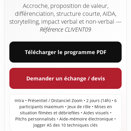
Accroche, proposition de valeur,
différenciation, structure courte, AIDA,
storytelling, impact verbal et non-verbal —
Référence CLIVENT09
Télécharger le programme PDF
Demander un échange / devis
Intra • Présentiel / Distanciel Zoom • 2 jours (14h) • 6
participants maximum • Jeux de rôle • Mises en
situation filmées et débriefées • Aides visuels •
Pitchs personnalisés • Aide-mémoire électronique •
Jogger A5 des 10 techniques clés