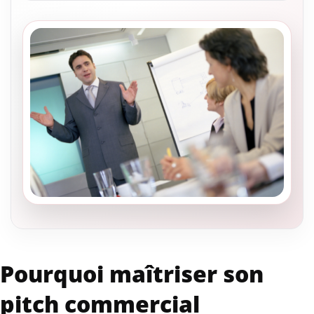
Pourquoi maîtriser son
pitch commercial