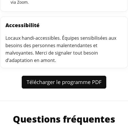
via Zoom.
Accessibilité
Locaux handi-accessibles. Équipes sensibilisées aux
besoins des personnes malentendantes et
malvoyantes. Merci de signaler tout besoin
d’adaptation en amont.
Télécharger le programme PDF
Questions fréquentes