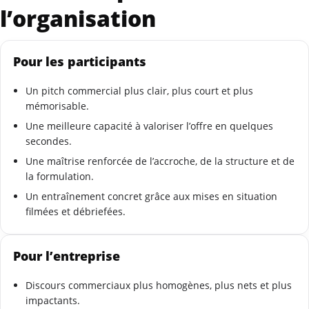
l’organisation
Pour les participants
Un pitch commercial plus clair, plus court et plus
mémorisable.
Une meilleure capacité à valoriser l’offre en quelques
secondes.
Une maîtrise renforcée de l’accroche, de la structure et de
la formulation.
Un entraînement concret grâce aux mises en situation
filmées et débriefées.
Pour l’entreprise
Discours commerciaux plus homogènes, plus nets et plus
impactants.