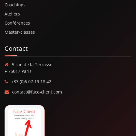
Coachings
Ateliers
Conférences
Master-classes
Contact
5 rue de la Terrasse
F-75017 Paris
+33 (0)6 07 19 18 42
contact@face-client.com