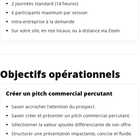
2 journées standard (14 heures)
6 participants maximum par session
Intra-entreprise à la demande
Sur votre site, en nos locaux, ou à distance via Zoom
Objectifs opérationnels
Créer un pitch commercial percutant
Savoir accrocher l’attention du prospect.
Savoir créer et présenter un pitch commercial percutant.
Sélectionner la valeur ajoutée différenciante de son offre.
Structurer une présentation impactante, concise et fluide.