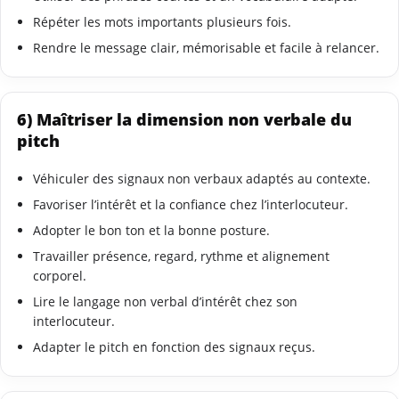
Répéter les mots importants plusieurs fois.
Rendre le message clair, mémorisable et facile à relancer.
6) Maîtriser la dimension non verbale du
pitch
Véhiculer des signaux non verbaux adaptés au contexte.
Favoriser l’intérêt et la confiance chez l’interlocuteur.
Adopter le bon ton et la bonne posture.
Travailler présence, regard, rythme et alignement
corporel.
Lire le langage non verbal d’intérêt chez son
interlocuteur.
Adapter le pitch en fonction des signaux reçus.